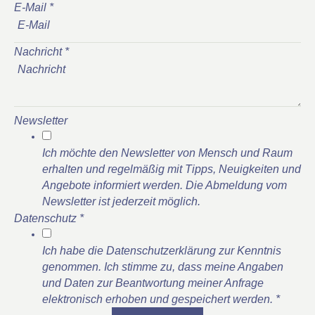
E-Mail
*
Nachricht
*
Newsletter
Ich möchte den Newsletter von Mensch und Raum
erhalten und regelmäßig mit Tipps, Neuigkeiten und
Angebote informiert werden. Die Abmeldung vom
Newsletter ist jederzeit möglich.
Datenschutz
*
Ich habe die Datenschutzerklärung zur Kenntnis
genommen. Ich stimme zu, dass meine Angaben
und Daten zur Beantwortung meiner Anfrage
elektronisch erhoben und gespeichert werden.
*