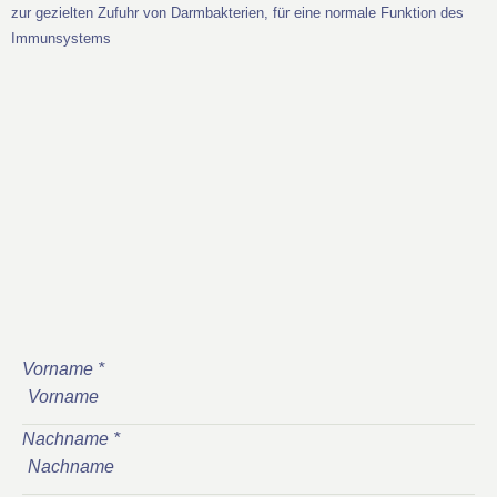
zur gezielten Zufuhr von Darmbakterien, für eine normale Funktion des
Immunsystems
Vorname
*
Nachname
*