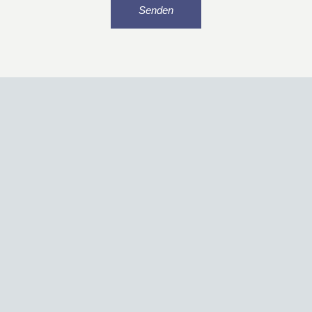
Senden