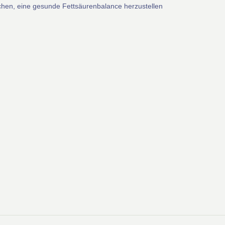
chen, eine gesunde Fettsäurenbalance herzustellen