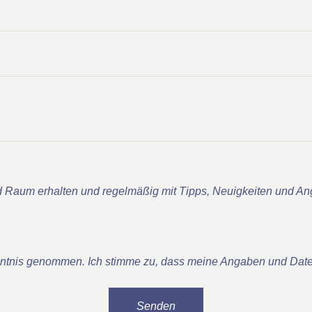
 Raum erhalten und regelmäßig mit Tipps, Neuigkeiten und An
nntnis genommen. Ich stimme zu, dass meine Angaben und Date
Senden