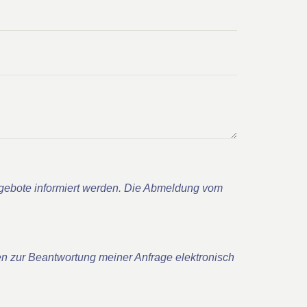
gebote informiert werden. Die Abmeldung vom
n zur Beantwortung meiner Anfrage elektronisch