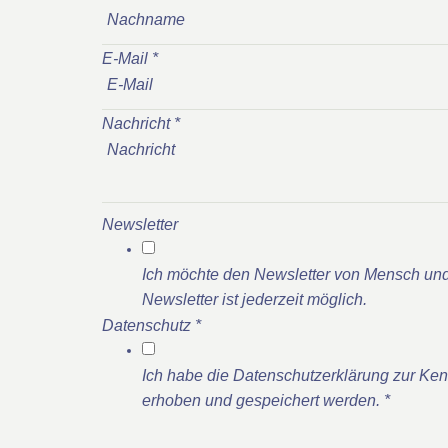
E-Mail
*
Nachricht
*
Newsletter
Ich möchte den Newsletter von Mensch und
Newsletter ist jederzeit möglich.
Datenschutz
*
Ich habe die Datenschutzerklärung zur Ke
erhoben und gespeichert werden.
*