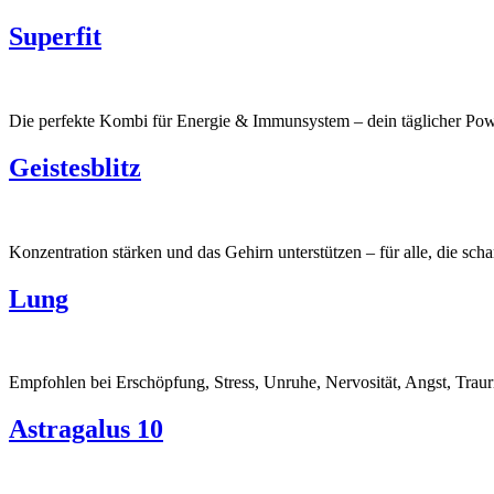
Superfit
Die perfekte Kombi für Energie & Immunsystem – dein täglicher Po
Geistesblitz
Konzentration stärken und das Gehirn unterstützen – für alle, die sch
Lung
Empfohlen bei Erschöpfung, Stress, Unruhe, Nervosität, Angst, Traur
Astragalus 10