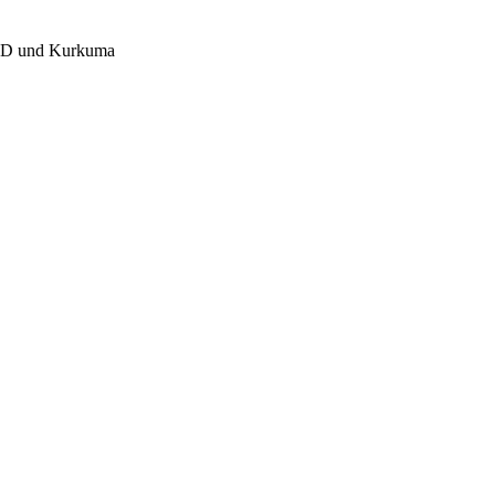
in D und Kurkuma