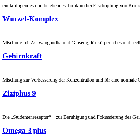
ein kräftigendes und belebendes Tonikum bei Erschöpfung von Körpe
Wurzel-Komplex
Mischung mit Ashwangandha und Ginseng, für körperliches und seel
Gehirnkraft
Mischung zur Verbesserung der Konzentration und für eine normale 
Ziziphus 9
Die „Studentenrezeptur“ – zur Beruhigung und Fokussierung des Gei
Omega 3 plus