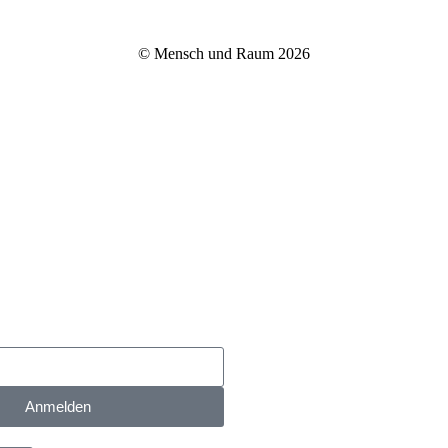
© Mensch und Raum 2026
Anmelden