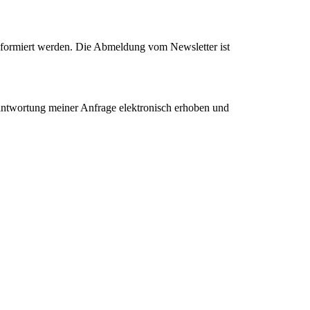
formiert werden. Die Abmeldung vom Newsletter ist
ntwortung meiner Anfrage elektronisch erhoben und