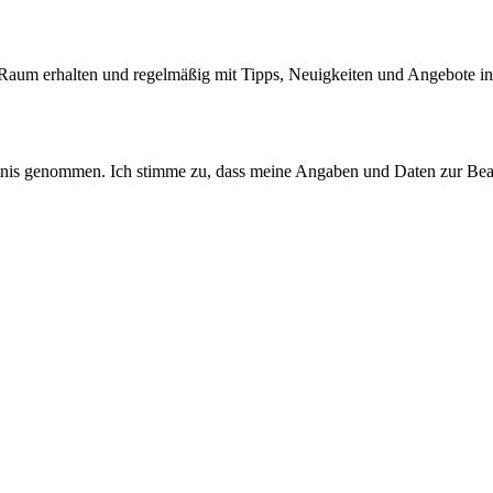
aum erhalten und regelmäßig mit Tipps, Neuigkeiten und Angebote in
tnis genommen. Ich stimme zu, dass meine Angaben und Daten zur Bea