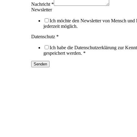
Nachricht
*
Newsletter
Ich möchte den Newsletter von Mensch und R
jederzeit möglich.
Datenschutz
*
Ich habe die Datenschutzerklärung zur Kenn
gespeichert werden.
*
Senden