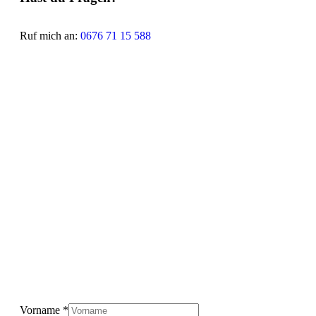
Ruf mich an:
0676 71 15 588
Vorname
*