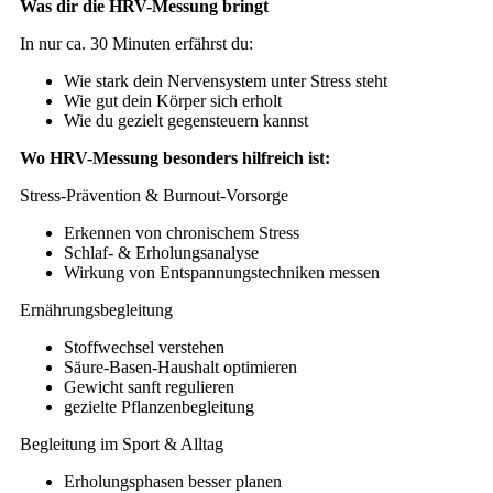
Was dir die HRV-Messung bringt
In nur ca. 30 Minuten erfährst du:
Wie stark dein Nervensystem unter Stress steht
Wie gut dein Körper sich erholt
Wie du gezielt gegensteuern kannst
Wo HRV-Messung besonders hilfreich ist:
Stress-Prävention & Burnout-Vorsorge
Erkennen von chronischem Stress
Schlaf- & Erholungsanalyse
Wirkung von Entspannungstechniken messen
Ernährungsbegleitung
Stoffwechsel verstehen
Säure-Basen-Haushalt optimieren
Gewicht sanft regulieren
gezielte Pflanzenbegleitung
Begleitung im Sport & Alltag
Erholungsphasen besser planen