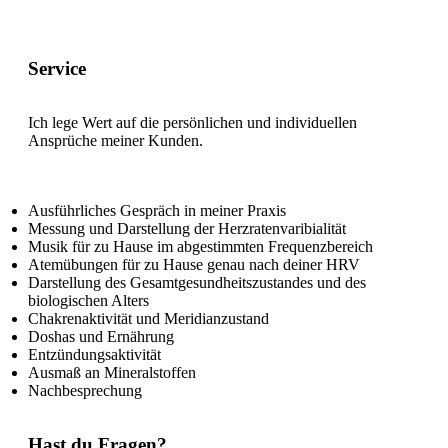
Service
Ich lege Wert auf die persönlichen und individuellen
Ansprüche meiner Kunden.
Ausführliches Gespräch in meiner Praxis
Messung und Darstellung der Herzratenvaribialität
Musik für zu Hause im abgestimmten Frequenzbereich
Atemübungen für zu Hause genau nach deiner HRV
Darstellung des Gesamtgesundheitszustandes und des
biologischen Alters
Chakrenaktivität und Meridianzustand
Doshas und Ernährung
Entzündungsaktivität
Ausmaß an Mineralstoffen
Nachbesprechung
Hast du Fragen?