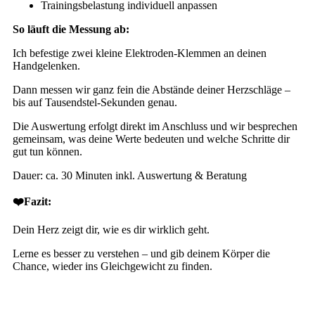
Trainingsbelastung individuell anpassen
So läuft die Messung ab:
Ich befestige zwei kleine Elektroden-Klemmen an deinen
Handgelenken.
Dann messen wir ganz fein die Abstände deiner Herzschläge –
bis auf Tausendstel-Sekunden genau.
Die Auswertung erfolgt direkt im Anschluss und wir besprechen
gemeinsam, was deine Werte bedeuten und welche Schritte dir
gut tun können.
Dauer: ca. 30 Minuten inkl. Auswertung & Beratung
❤️
Fazit:
Dein Herz zeigt dir, wie es dir wirklich geht.
Lerne es besser zu verstehen – und gib deinem Körper die
Chance, wieder ins Gleichgewicht zu finden.