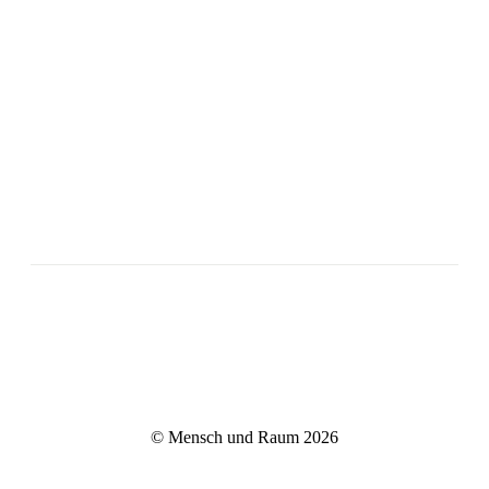
© Mensch und Raum 2026