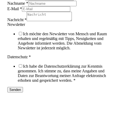
Nachname
*
E-Mail
*
Nachricht
*
Newsletter
Ich möchte den Newsletter von Mensch und Raum
erhalten und regelmäßig mit Tipps, Neuigkeiten und
Angebote informiert werden. Die Abmeldung vom
Newsletter ist jederzeit möglich.
Datenschutz
*
Ich habe die Datenschutzerklärung zur Kenntnis
genommen. Ich stimme zu, dass meine Angaben und
Daten zur Beantwortung meiner Anfrage elektronisch
erhoben und gespeichert werden.
*
Senden