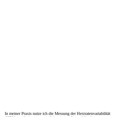
In meiner Praxis nutze ich die Messung der Herzratenvariabilität