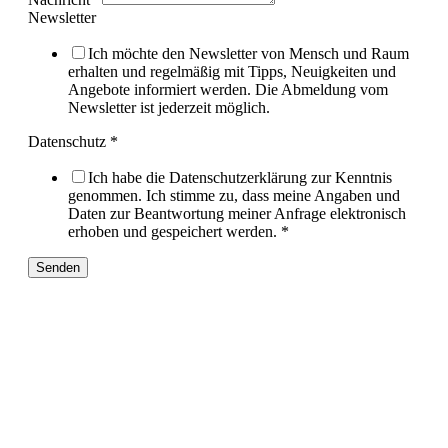
Newsletter
Ich möchte den Newsletter von Mensch und Raum
erhalten und regelmäßig mit Tipps, Neuigkeiten und
Angebote informiert werden. Die Abmeldung vom
Newsletter ist jederzeit möglich.
Datenschutz
*
Ich habe die Datenschutzerklärung zur Kenntnis
genommen. Ich stimme zu, dass meine Angaben und
Daten zur Beantwortung meiner Anfrage elektronisch
erhoben und gespeichert werden.
*
Senden