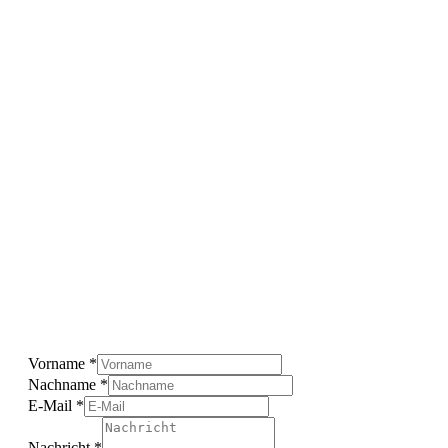
Vorname
*
Nachname
*
E-Mail
*
Nachricht
*