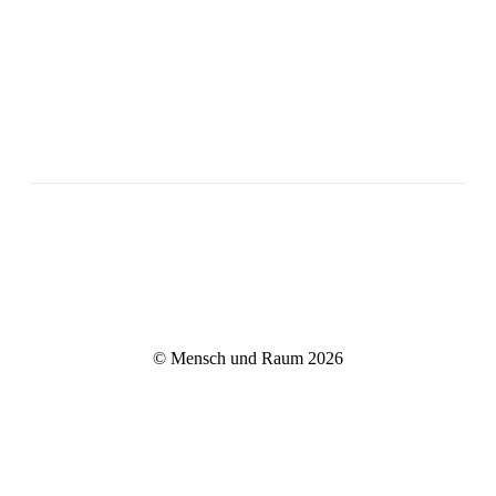
© Mensch und Raum 2026